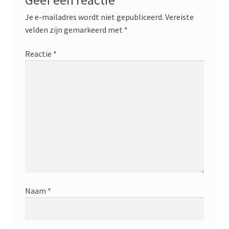
Je e-mailadres wordt niet gepubliceerd.
Vereiste
velden zijn gemarkeerd met
*
Reactie
*
Naam
*