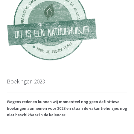
Boekingen 2023
Wegens redenen kunnen wij momenteel nog geen definitieve
boekingen aannemen voor 2023 en staan de vakantiehuisjes nog
niet beschikbaar in de kalender.