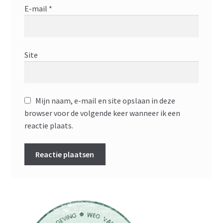
E-mail
*
Site
Mijn naam, e-mail en site opslaan in deze
browser voor de volgende keer wanneer ik een
reactie plaats.