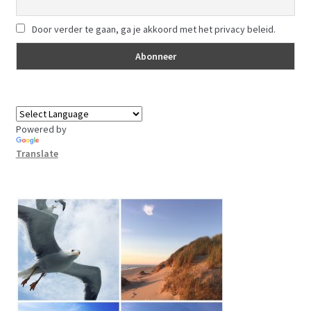
Door verder te gaan, ga je akkoord met het privacy beleid.
Powered by
Translate