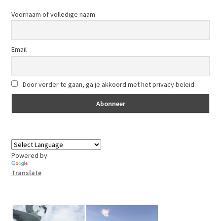
Voornaam of volledige naam
Email
Door verder te gaan, ga je akkoord met het privacy beleid.
Powered by
Translate