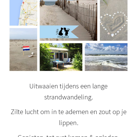
Uitwaaien tijdens een lange
strandwandeling.
Zilte lucht om in te ademen en zout op je
lippen.