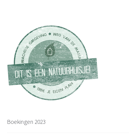
Boekingen 2023