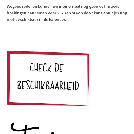
Wegens redenen kunnen wij momenteel nog geen definitieve
boekingen aannemen voor 2023 en staan de vakantiehuisjes nog
niet beschikbaar in de kalender.