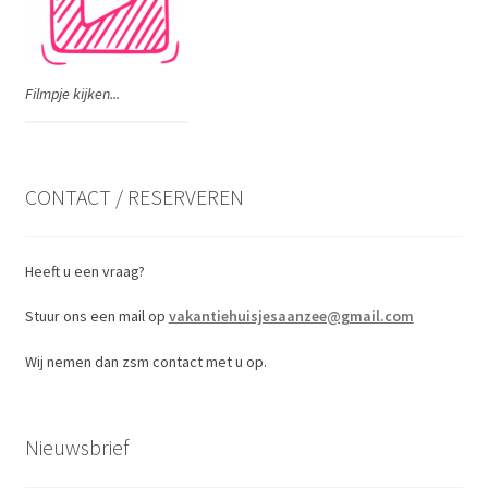
Filmpje kijken...
CONTACT / RESERVEREN
Heeft u een vraag?
Stuur ons een mail op
vakantiehuisjesaanzee@gmail.com
Wij nemen dan zsm contact met u op.
Nieuwsbrief