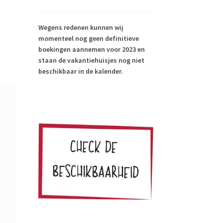
Wegens redenen kunnen wij
momenteel nog geen definitieve
boekingen aannemen voor 2023 en
staan de vakantiehuisjes nog niet
beschikbaar in de kalender.