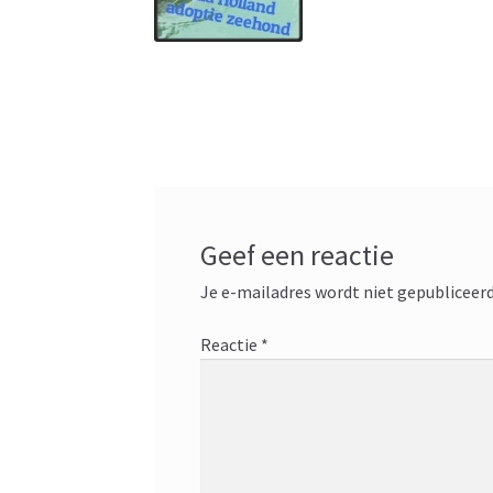
Geef een reactie
Je e-mailadres wordt niet gepubliceerd
Reactie
*