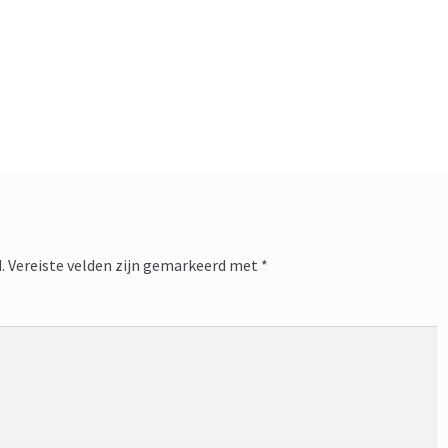
.
Vereiste velden zijn gemarkeerd met
*