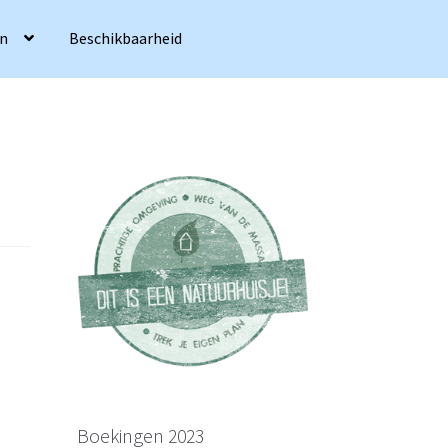
en
Beschikbaarheid
Boekingen 2023