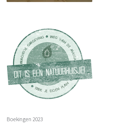
Boekingen 2023