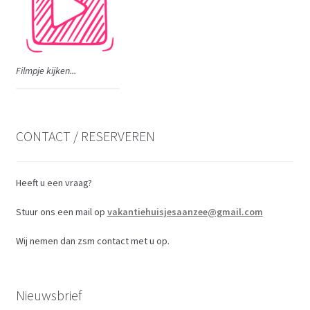
Filmpje kijken...
CONTACT / RESERVEREN
Heeft u een vraag?
Stuur ons een mail op
vakantiehuisjesaanzee@gmail.com
Wij nemen dan zsm contact met u op.
Nieuwsbrief