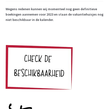
Wegens redenen kunnen wij momenteel nog geen definitieve
boekingen aannemen voor 2023 en staan de vakantiehuisjes nog
niet beschikbaar in de kalender.