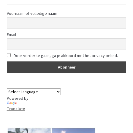
Voornaam of volledige naam
Email
Door verder te gaan, ga je akkoord met het privacy beleid.
Powered by
Translate