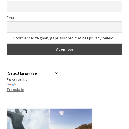
Email
Door verder te gaan, ga je akkoord met het privacy beleid.
Powered by
Translate