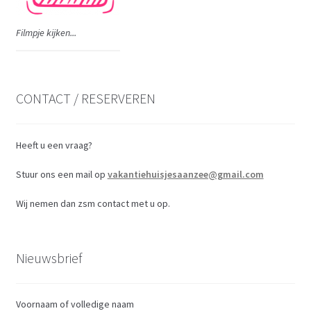
Filmpje kijken...
CONTACT / RESERVEREN
Heeft u een vraag?
Stuur ons een mail op
vakantiehuisjesaanzee@gmail.com
Wij nemen dan zsm contact met u op.
Nieuwsbrief
Voornaam of volledige naam