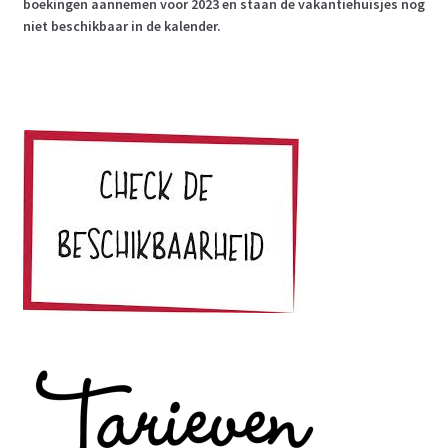
boekingen aannemen voor 2023 en staan de vakantiehuisjes nog
niet beschikbaar in de kalender.