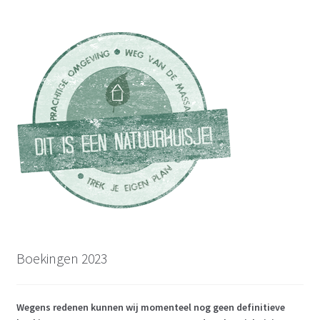
Boekingen 2023
Wegens redenen kunnen wij momenteel nog geen definitieve