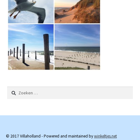
Zoeken
naar:
© 2017 Villaholland - Powered and maintained by
winkeltjes.net