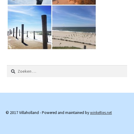
Zoeken
naar:
© 2017 Villaholland - Powered and maintained by
winkeltjes.net