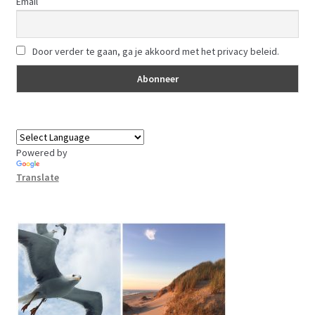
Email
Door verder te gaan, ga je akkoord met het privacy beleid.
Powered by
Translate