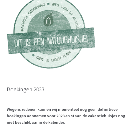
Boekingen 2023
Wegens redenen kunnen wij momenteel nog geen definitieve
boekingen aannemen voor 2023 en staan de vakantiehuisjes nog
niet beschikbaar in de kalender.