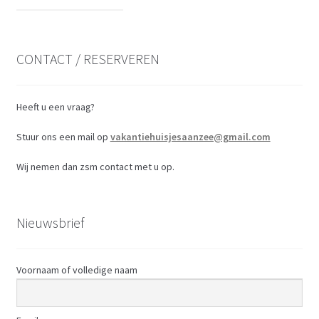
CONTACT / RESERVEREN
Heeft u een vraag?
Stuur ons een mail op
vakantiehuisjesaanzee@gmail.com
Wij nemen dan zsm contact met u op.
Nieuwsbrief
Voornaam of volledige naam