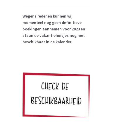
Wegens redenen kunnen wij
momenteel nog geen definitieve
boekingen aannemen voor 2023 en
staan de vakantiehuisjes nog niet
beschikbaar in de kalender.