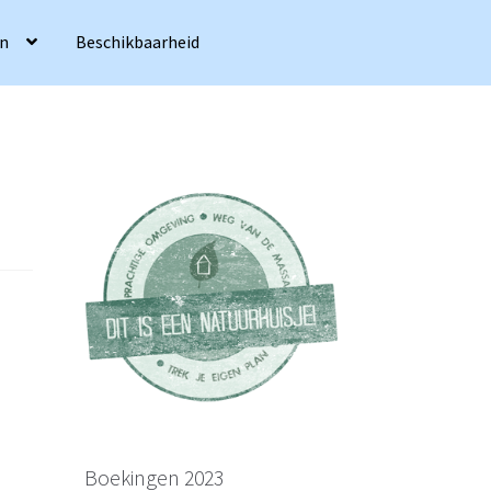
en
Beschikbaarheid
Boekingen 2023