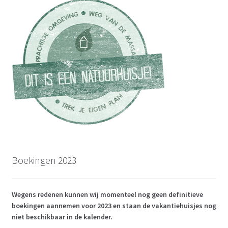
Boekingen 2023
Wegens redenen kunnen wij momenteel nog geen definitieve
boekingen aannemen voor 2023 en staan de vakantiehuisjes nog
niet beschikbaar in de kalender.