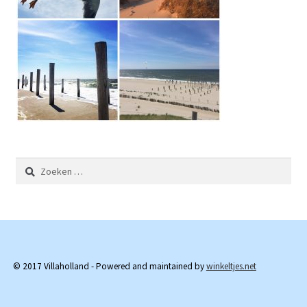
Zoeken
naar:
© 2017 Villaholland - Powered and maintained by
winkeltjes.net