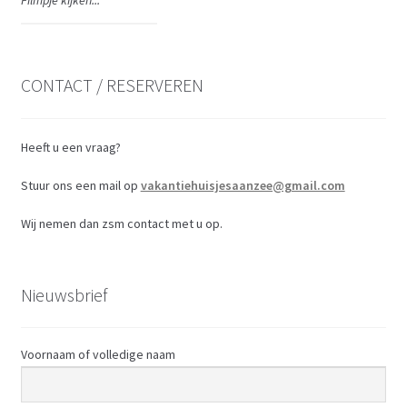
CONTACT / RESERVEREN
Heeft u een vraag?
Stuur ons een mail op
vakantiehuisjesaanzee@gmail.com
Wij nemen dan zsm contact met u op.
Nieuwsbrief
Voornaam of volledige naam