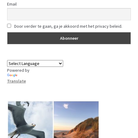
Email
Door verder te gaan, ga je akkoord met het privacy beleid.
Powered by
Translate