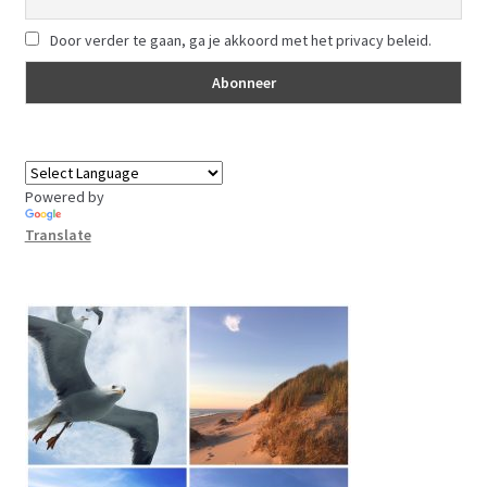
Door verder te gaan, ga je akkoord met het privacy beleid.
Powered by
Translate