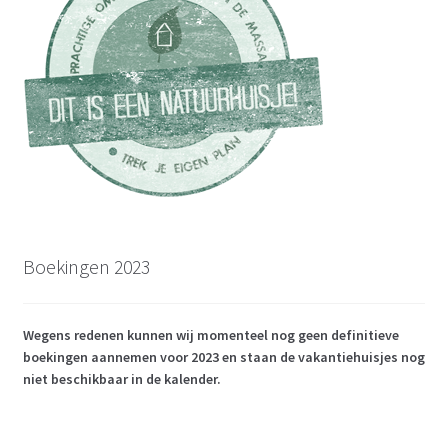
Boekingen 2023
Wegens redenen kunnen wij momenteel nog geen definitieve
boekingen aannemen voor 2023 en staan de vakantiehuisjes nog
niet beschikbaar in de kalender.