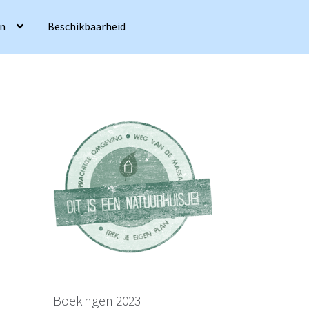
en
Beschikbaarheid
Boekingen 2023