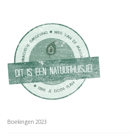
Boekingen 2023