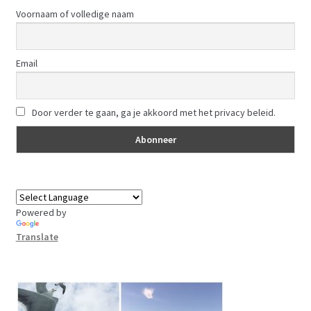
Voornaam of volledige naam
Email
Door verder te gaan, ga je akkoord met het privacy beleid.
Powered by
Translate