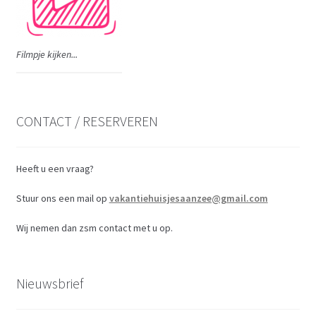
Filmpje kijken...
CONTACT / RESERVEREN
Heeft u een vraag?
Stuur ons een mail op
vakantiehuisjesaanzee@gmail.com
Wij nemen dan zsm contact met u op.
Nieuwsbrief