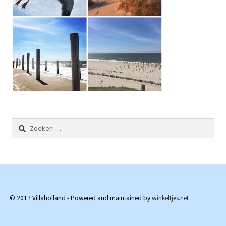
Zoeken
naar:
© 2017 Villaholland - Powered and maintained by
winkeltjes.net