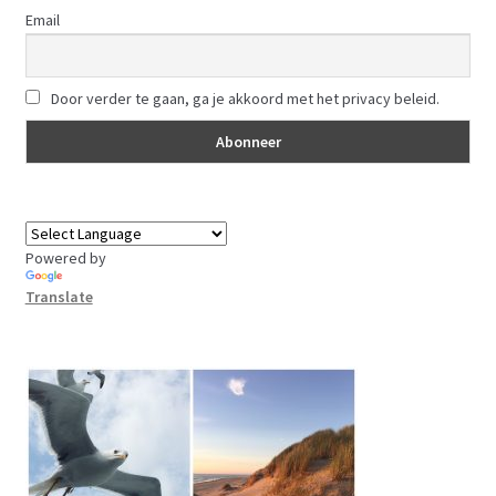
Email
Door verder te gaan, ga je akkoord met het privacy beleid.
Powered by
Translate