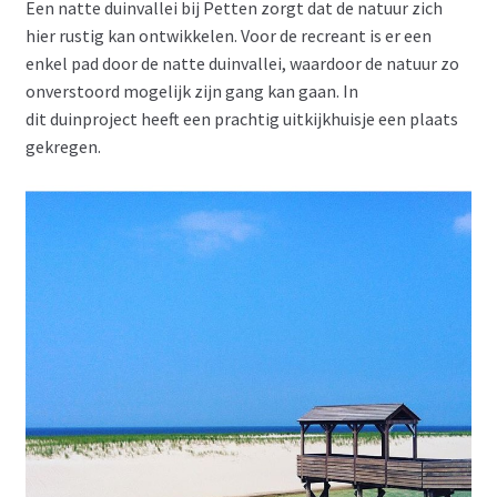
Een natte duinvallei bij Petten zorgt dat de natuur zich
hier rustig kan ontwikkelen. Voor de recreant is er een
enkel pad door de natte duinvallei, waardoor de natuur zo
onverstoord mogelijk zijn gang kan gaan. In
dit duinproject heeft een prachtig uitkijkhuisje een plaats
gekregen.