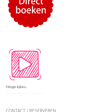
Filmpje kijken...
CONTACT / RESERVEREN