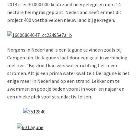
2014 is er 30.000.000 kuub zand neergelegd en ruim 14
hectare helmgras geplant. Nederland heeft er met dit
project 400 voetbalvelden nieuw land bij gekregen.
Nergens in Nederland is een lagune te vinden zoals bij
Camperduin. De lagune staat door een geul in verbinding
met zee. “Bij vloed kan vers water richting het meer
stromen. Altijd een prima waterkwaliteit.De lagune is het
enige meer in Nederland op een strand. Lekker om te
zwemmen en pootje baden vooral in voor- en najaar en
een unieke plek voor strandactiviteiten.