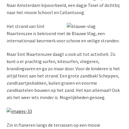
Naar Amsterdam bijvoorbeeld, een dagje Texel of dichtbij
naar het mooie Schoorl en Callantsoog.
Het strand van Sint
Maartenszee is bekroond met de Blauwe Vlag, een
internationaal keurmerk voor schone en veilige stranden.
Maar Sint Maartenszee daagt u ook uit tot activiteit. Zo
kunt u er prachtig surfen, kitesurfen, vliegeren,
brandingvaren en ga zo maar door. Voor de kinderen is het
altijd feest aan het strand. Een grote zandbak! Scheppen,
zandtaartjesbakken, kuilen graven en enorme
zandkastelen bouwen op het zand. Het kan allemaal! Ook
als het weer iets minder is. Mogelijkheden genoeg.
Zin in flaneren langs de terrassen op een mooie