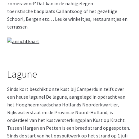
zomeravond? Dat kan in de nabijgelegen
toeristische badplaats Callantsoog of het gezellige
Schoorl, Bergen etc… Leuke winkeltjes, restaurantjes en
terrassen.
Lagune
Sinds kort beschikt onze kust bij Camperduin zelfs over
een heuse lagune! De lagune, aangelegd in opdracht van
het Hoogheemraadschap Hollands Noorderkwartier,
Rijkswaterstaat en de Provincie Noord-Holland, is
onderdeel van het kustversterkingsplan Kust op Kracht.
Tussen Hargen en Petten is een breed strand opgespoten.
Sinds de start van het opspuitwerk op het strand op 1 juli