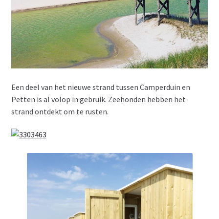
Een deel van het nieuwe strand tussen Camperduin en
Petten is al volop in gebruik. Zeehonden hebben het
strand ontdekt om te rusten.