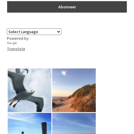
Powered by
Translate