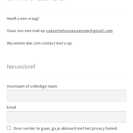
Heeft u een vraag?
Stuur ons een mail op
vakantiehuisjesaanzee@gmail.com
Wij nemen dan zsm contact met u op.
Nieuwsbrief
Voornaam of volledige naam
Email
Door verder te gaan, ga je akkoord met het privacy beleid.