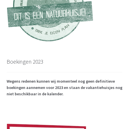
Boekingen 2023
Wegens redenen kunnen wij momenteel nog geen definitieve
boekingen aannemen voor 2023 en staan de vakantiehuisjes nog
niet beschikbaar in de kalender.