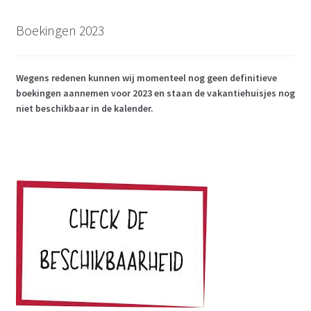
Boekingen 2023
Wegens redenen kunnen wij momenteel nog geen definitieve
boekingen aannemen voor 2023 en staan de vakantiehuisjes nog
niet beschikbaar in de kalender.