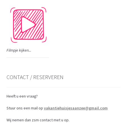
Filmpje kijken...
CONTACT / RESERVEREN
Heeft u een vraag?
Stuur ons een mail op
vakantiehuisjesaanzee@gmail.com
Wij nemen dan zsm contact met u op.