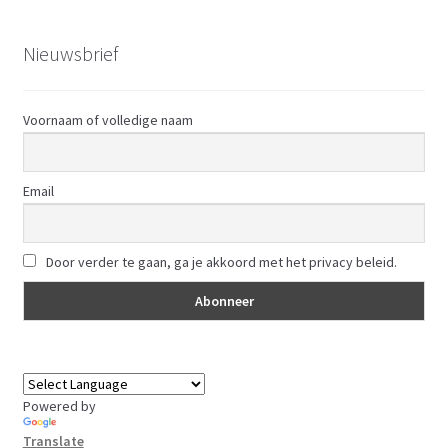
Nieuwsbrief
Voornaam of volledige naam
Email
Door verder te gaan, ga je akkoord met het privacy beleid.
Powered by
Translate