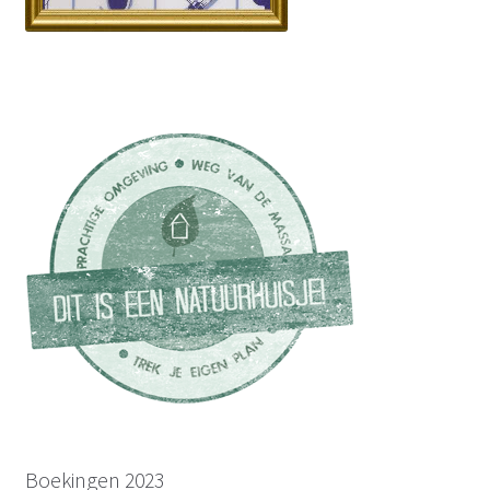
Boekingen 2023