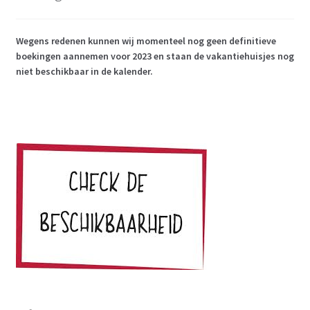
Wegens redenen kunnen wij momenteel nog geen definitieve
boekingen aannemen voor 2023 en staan de vakantiehuisjes nog
niet beschikbaar in de kalender.