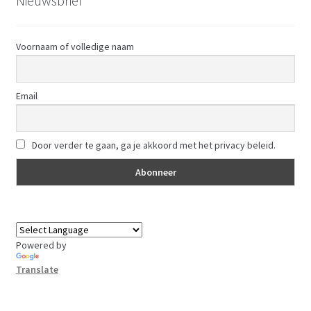
Nieuwsbrief
Voornaam of volledige naam
Email
Door verder te gaan, ga je akkoord met het privacy beleid.
Powered by
Translate