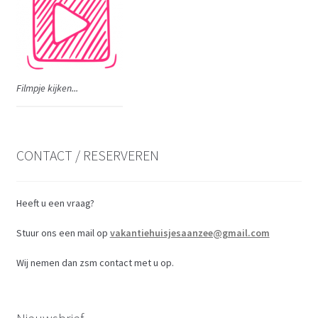
Filmpje kijken...
CONTACT / RESERVEREN
Heeft u een vraag?
Stuur ons een mail op
vakantiehuisjesaanzee@gmail.com
Wij nemen dan zsm contact met u op.