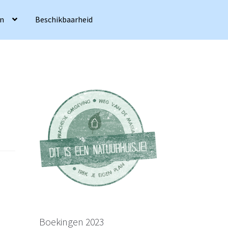
en
Beschikbaarheid
Boekingen 2023