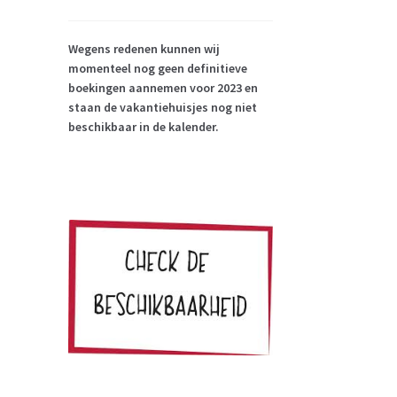
Wegens redenen kunnen wij
momenteel nog geen definitieve
boekingen aannemen voor 2023 en
staan de vakantiehuisjes nog niet
beschikbaar in de kalender.