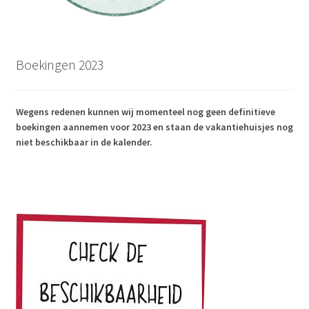
Boekingen 2023
Wegens redenen kunnen wij momenteel nog geen definitieve
boekingen aannemen voor 2023 en staan de vakantiehuisjes nog
niet beschikbaar in de kalender.