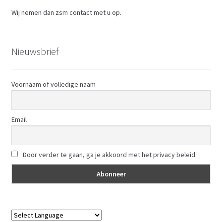
Wij nemen dan zsm contact met u op.
Nieuwsbrief
Voornaam of volledige naam
Email
Door verder te gaan, ga je akkoord met het privacy beleid.