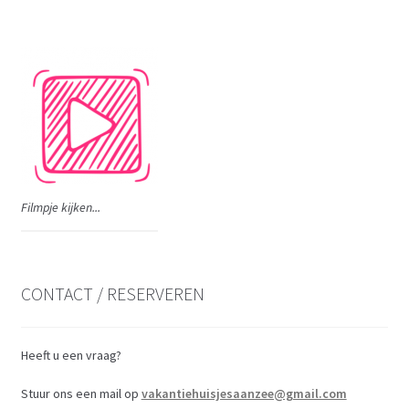
Filmpje kijken...
CONTACT / RESERVEREN
Heeft u een vraag?
Stuur ons een mail op
vakantiehuisjesaanzee@gmail.com