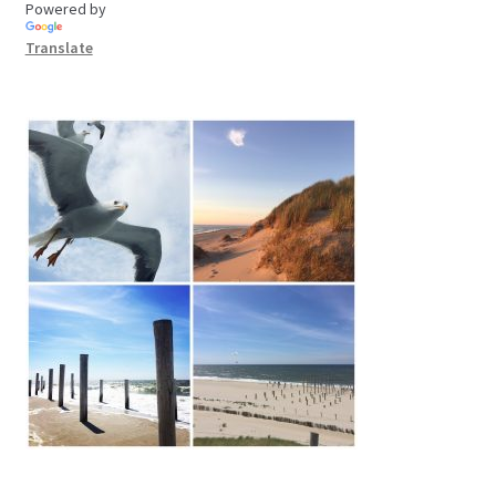
Powered by
Translate