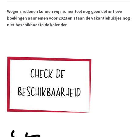
Wegens redenen kunnen wij momenteel nog geen definitieve
boekingen aannemen voor 2023 en staan de vakantiehuisjes nog
niet beschikbaar in de kalender.