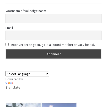
Voornaam of volledige naam
Email
Door verder te gaan, ga je akkoord met het privacy beleid.
Powered by
Translate