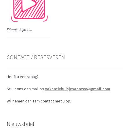
Filmpje kijken...
CONTACT / RESERVEREN
Heeft u een vraag?
Stuur ons een mail op
vakantiehuisjesaanzee@gmail.com
Wij nemen dan zsm contact met u op.
Nieuwsbrief