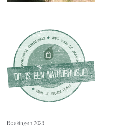
Boekingen 2023