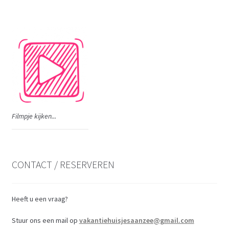
Filmpje kijken...
CONTACT / RESERVEREN
Heeft u een vraag?
Stuur ons een mail op
vakantiehuisjesaanzee@gmail.com