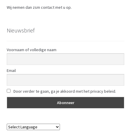
Wij nemen dan zsm contact met u op.
Nieuwsbrief
Voornaam of volledige naam
Email
Door verder te gaan, ga je akkoord met het privacy beleid.