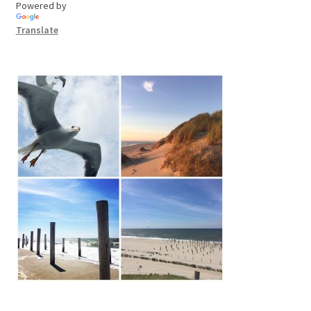
Powered by
Translate