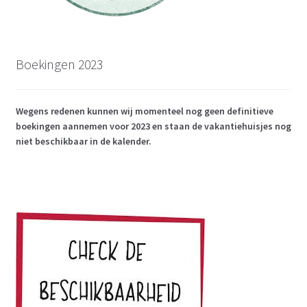
Boekingen 2023
Wegens redenen kunnen wij momenteel nog geen definitieve
boekingen aannemen voor 2023 en staan de vakantiehuisjes nog
niet beschikbaar in de kalender.