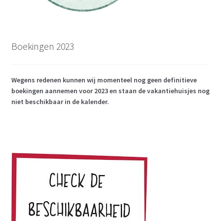
Boekingen 2023
Wegens redenen kunnen wij momenteel nog geen definitieve
boekingen aannemen voor 2023 en staan de vakantiehuisjes nog
niet beschikbaar in de kalender.