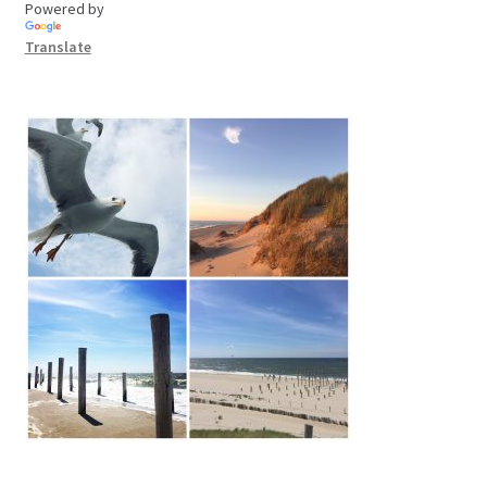
Powered by
Translate