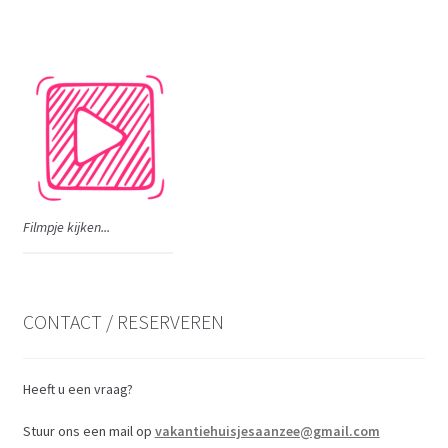
Filmpje kijken...
CONTACT / RESERVEREN
Heeft u een vraag?
Stuur ons een mail op
vakantiehuisjesaanzee@gmail.com