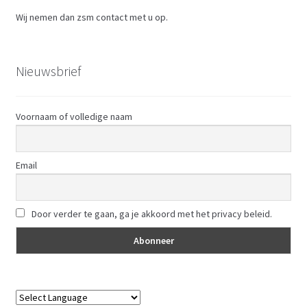
Wij nemen dan zsm contact met u op.
Nieuwsbrief
Voornaam of volledige naam
Email
Door verder te gaan, ga je akkoord met het privacy beleid.